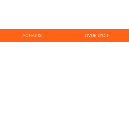
ACTEURS
LIVRE D'OR