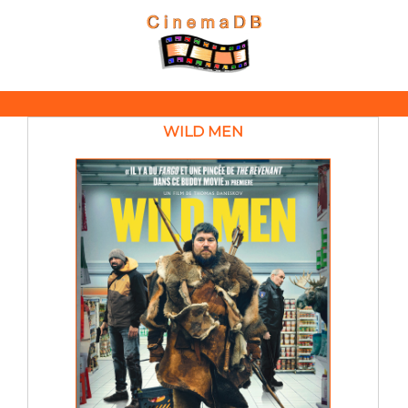
WILD MEN