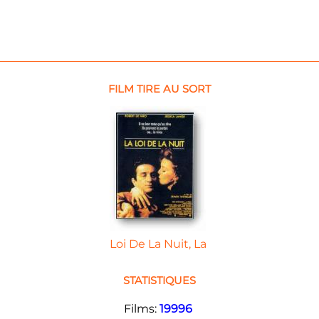
FILM TIRE AU SORT
Loi De La Nuit, La
STATISTIQUES
Films:
19996