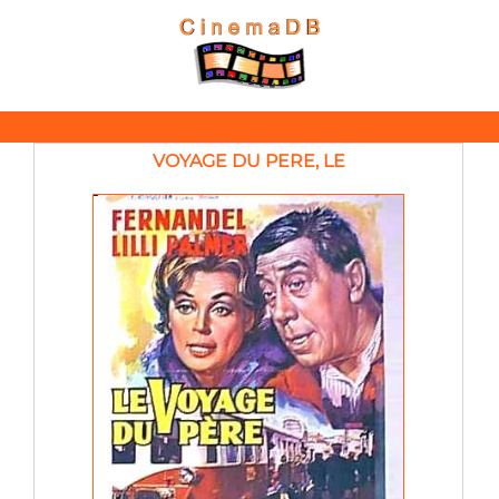
VOYAGE DU PERE, LE