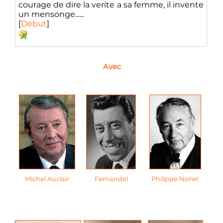
courage de dire la verite a sa femme, il invente
un mensonge......
[
Début
]
Avec
Michel Auclair
Fernandel
Philippe Noiret