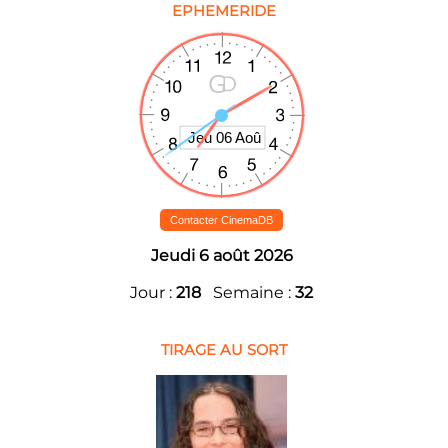
EPHEMERIDE
Contacter CinemaDB
Jeudi 6 août 2026
Jour :
218
Semaine :
32
TIRAGE AU SORT