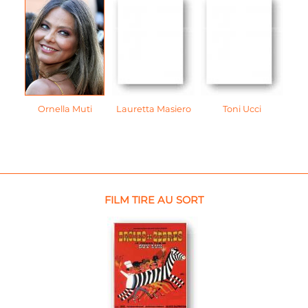
Ornella Muti
Lauretta Masiero
Toni Ucci
FILM TIRE AU SORT