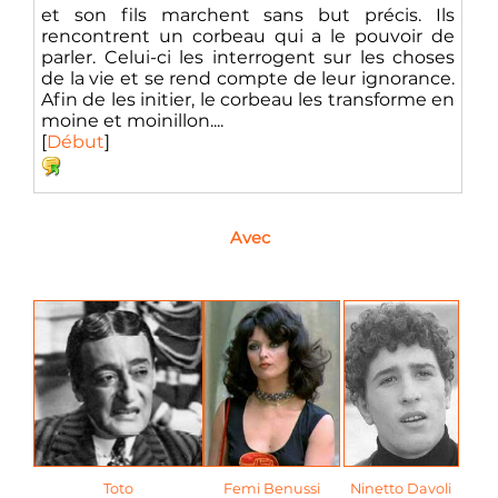
et son fils marchent sans but précis. Ils
rencontrent un corbeau qui a le pouvoir de
parler. Celui-ci les interrogent sur les choses
de la vie et se rend compte de leur ignorance.
Afin de les initier, le corbeau les transforme en
moine et moinillon....
[
Début
]
Avec
Toto
Femi Benussi
Ninetto Davoli