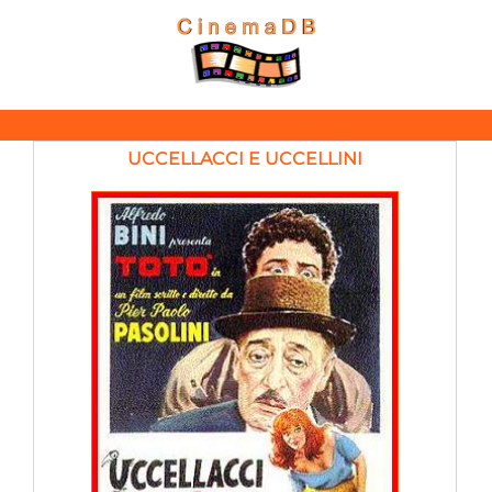
UCCELLACCI E UCCELLINI