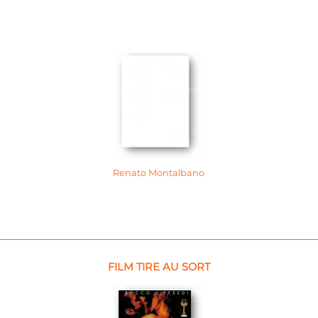
Renato Montalbano
FILM TIRE AU SORT