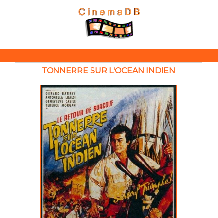
TONNERRE SUR L'OCEAN INDIEN