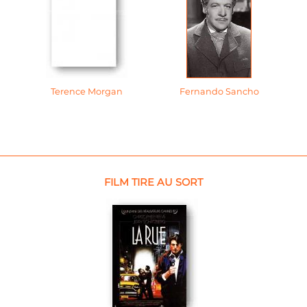
Terence Morgan
Fernando Sancho
FILM TIRE AU SORT