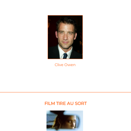
Clive Owen
FILM TIRE AU SORT