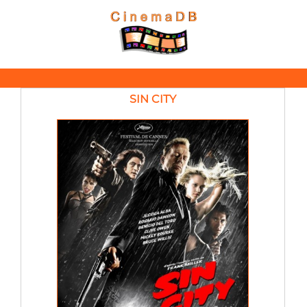
SIN CITY