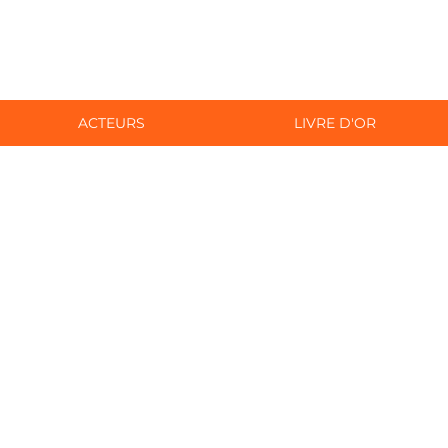
ACTEURS
LIVRE D'OR