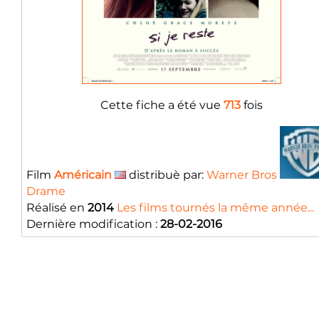
Cette fiche a été vue
713
fois
Film
Américain
distribuè par:
Warner Bros
Drame
Réalisé en
2014
Les films tournés la même année...
Dernière modification :
28-02-2016