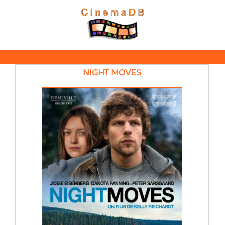
NIGHT MOVES