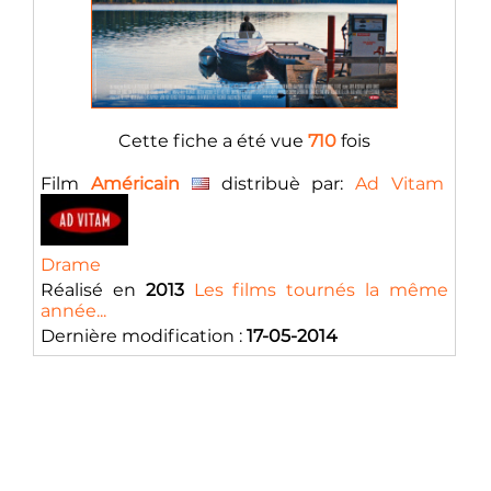
Cette fiche a été vue
710
fois
Film
Américain
distribuè par:
Ad Vitam
Drame
Réalisé en
2013
Les films tournés la même
année...
Dernière modification :
17-05-2014