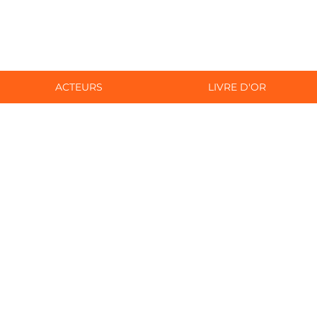
ACTEURS
LIVRE D'OR