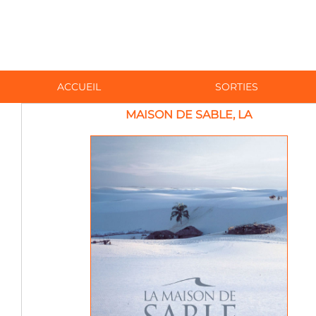
ACCUEIL
SORTIES
MAISON DE SABLE, LA