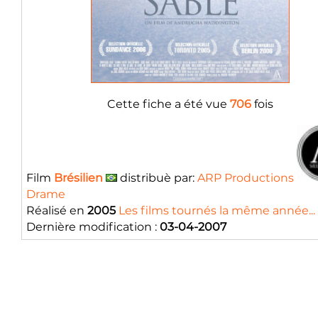
Cette fiche a été vue
706
fois
Film
Brésilien
distribuè par:
ARP Productions
Drame
Réalisé en
2005
Les films tournés la même année...
Dernière modification :
03-04-2007