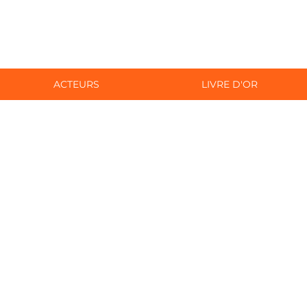
ACTEURS
LIVRE D'OR