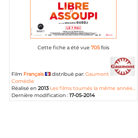
Cette fiche a été vue
705
fois
Film
Français
distribuè par:
Gaumont
Comédie
Réalisé en
2013
Les films tournés la même année...
Dernière modification :
17-05-2014