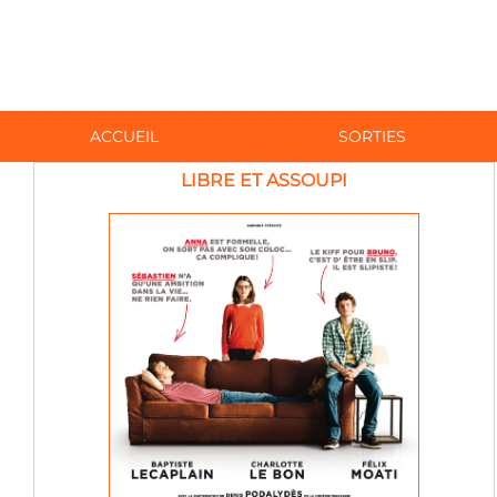
ACCUEIL
SORTIES
LIBRE ET ASSOUPI