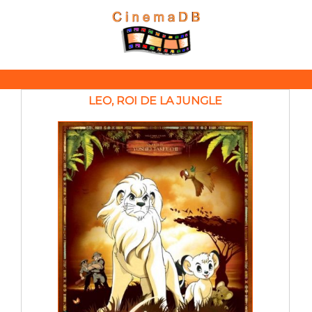
LEO, ROI DE LA JUNGLE