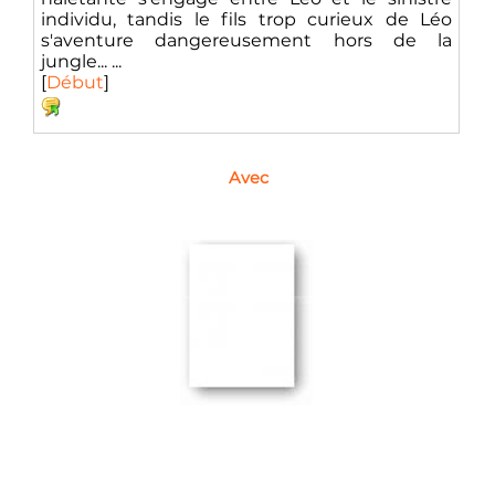
individu, tandis le fils trop curieux de Léo
s'aventure dangereusement hors de la
jungle... ...
[
Début
]
Avec