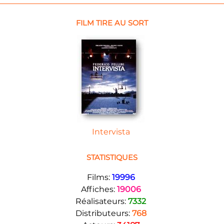
FILM TIRE AU SORT
Intervista
STATISTIQUES
Films:
19996
Affiches:
19006
Réalisateurs:
7332
Distributeurs:
768