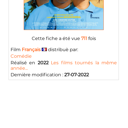
Cette fiche a été vue
711
fois
Film
Français
distribuè par:
Comédie
Réalisé en
2022
Les films tournés la même
année...
Dernière modification :
27-07-2022