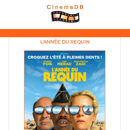
L'ANNÉE DU REQUIN