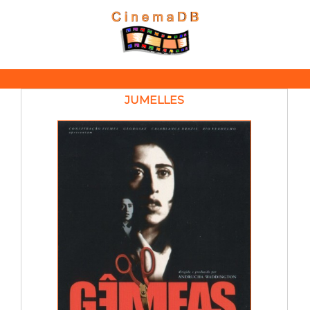
JUMELLES