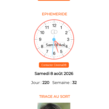
EPHEMERIDE
Contacter CinemaDB
Samedi 8 août 2026
Jour :
220
Semaine :
32
TIRAGE AU SORT