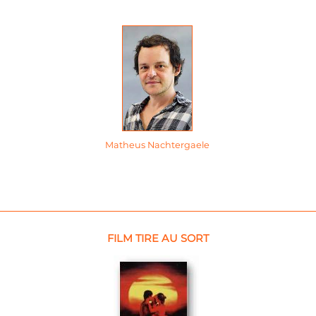
Matheus Nachtergaele
FILM TIRE AU SORT