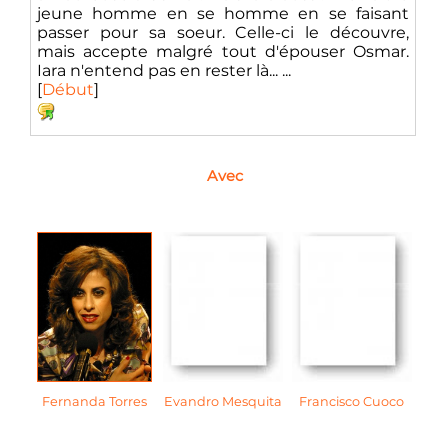
jeune homme en se homme en se faisant
passer pour sa soeur. Celle-ci le découvre,
mais accepte malgré tout d'épouser Osmar.
Iara n'entend pas en rester là... ...
[
Début
]
Avec
Fernanda Torres
Evandro Mesquita
Francisco Cuoco