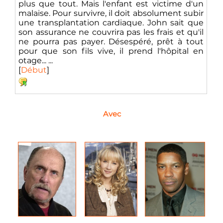
plus que tout. Mais l'enfant est victime d'un
malaise. Pour survivre, il doit absolument subir
une transplantation cardiaque. John sait que
son assurance ne couvrira pas les frais et qu'il
ne pourra pas payer. Désespéré, prêt à tout
pour que son fils vive, il prend l'hôpital en
otage... ...
[
Début
]
Avec