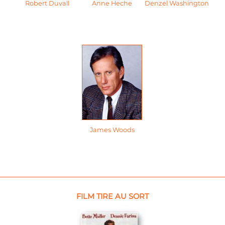
Robert Duvall
Anne Heche
Denzel Washington
James Woods
FILM TIRE AU SORT