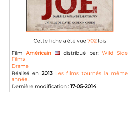
Cette fiche a été vue
702
fois
Film
Américain
distribuè par:
Wild Side
Films
Drame
Réalisé en
2013
Les films tournés la même
année...
Dernière modification :
17-05-2014