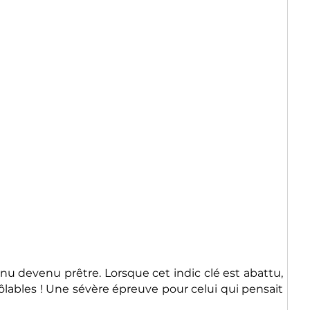
enu devenu prêtre. Lorsque cet indic clé est abattu,
lables ! Une sévère épreuve pour celui qui pensait