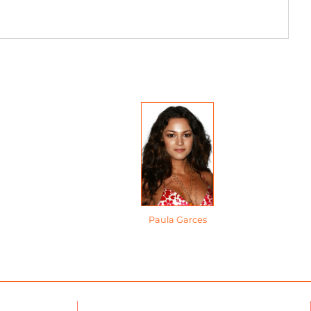
Paula Garces