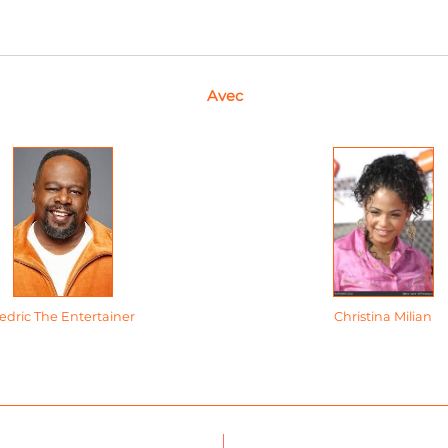
Avec
edric The Entertainer
Christina Milian