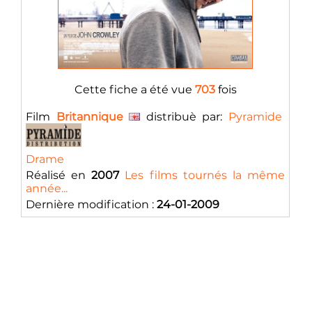
Cette fiche a été vue
703
fois
Film
Britannique
distribuè par:
Pyramide
Drame
Réalisé en
2007
Les films tournés la même
année...
Dernière modification :
24-01-2009