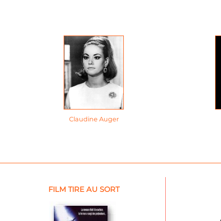
Claudine Auger
FILM TIRE AU SORT