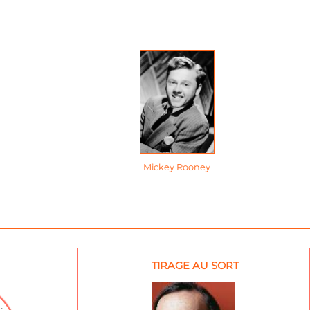
Mickey Rooney
TIRAGE AU SORT