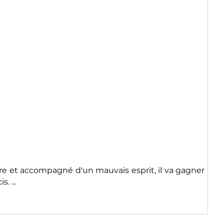
erre et accompagné d'un mauvais esprit, il va gagner
. ...