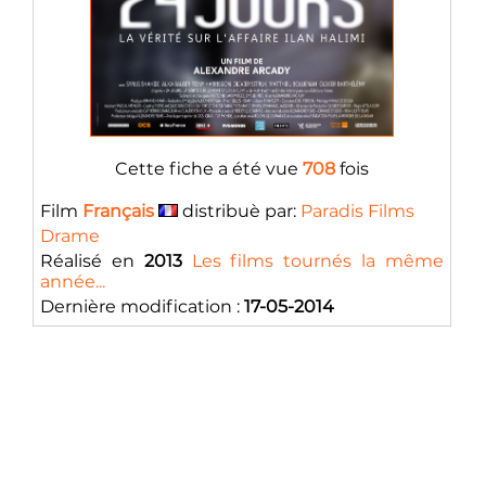
Cette fiche a été vue
708
fois
Film
Français
distribuè par:
Paradis Films
Drame
Réalisé en
2013
Les films tournés la même
année...
Dernière modification :
17-05-2014