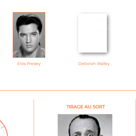
Elvis Presley
Deborah Walley
TIRAGE AU SORT