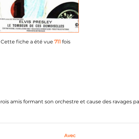
Cette fiche a été vue
711
fois
rois amis formant son orchestre et cause des ravages parm
Avec