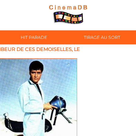
HIT PARADE
TIRAGE AU SORT
BEUR DE CES DEMOISELLES, LE