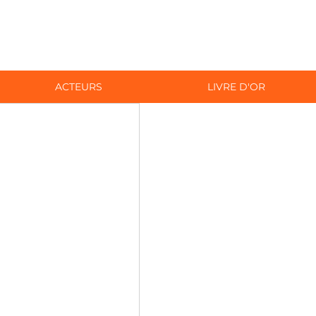
ACTEURS
LIVRE D'OR