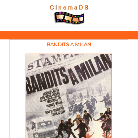
BANDITS A MILAN