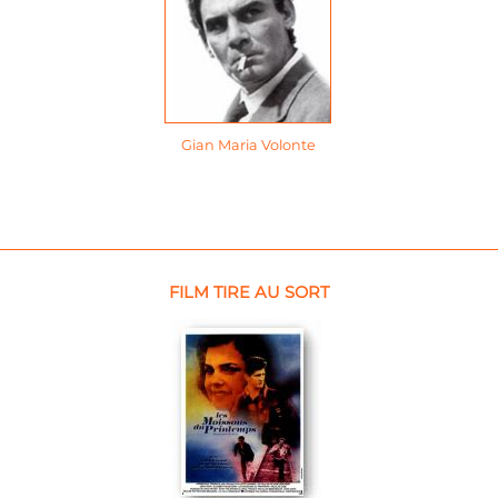
Gian Maria Volonte
FILM TIRE AU SORT