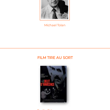
Michael Tolan
FILM TIRE AU SORT