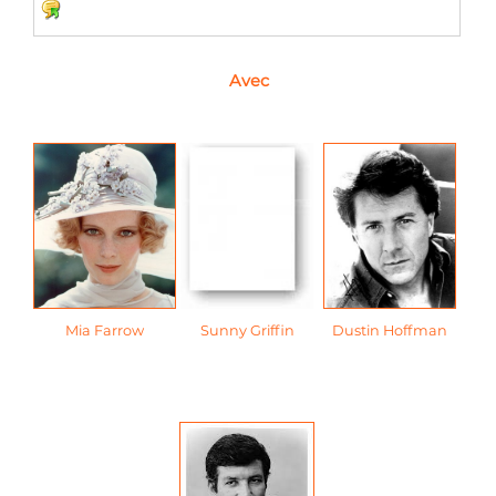
Avec
Mia Farrow
Sunny Griffin
Dustin Hoffman