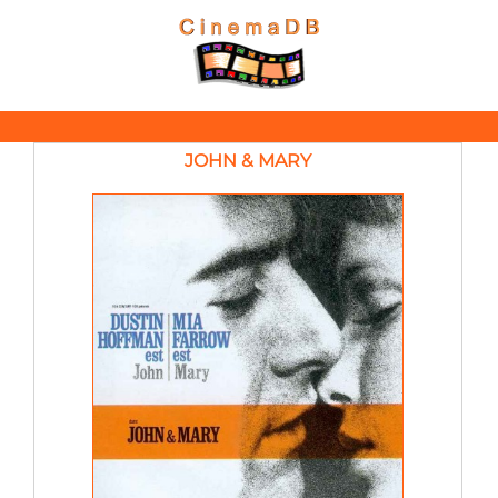
JOHN & MARY