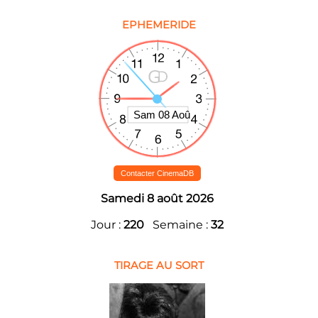
EPHEMERIDE
Contacter CinemaDB
Samedi 8 août 2026
Jour :
220
Semaine :
32
TIRAGE AU SORT