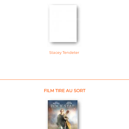
Stacey Tendeter
FILM TIRE AU SORT