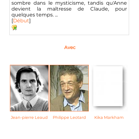
sombre dans le mysticisme, tandis qu'Anne
devient la maîtresse de Claude, pour
quelques temps. ...
[
Début
]
Avec
Jean-pierre Leaud
Philippe Leotard
Kika Markham