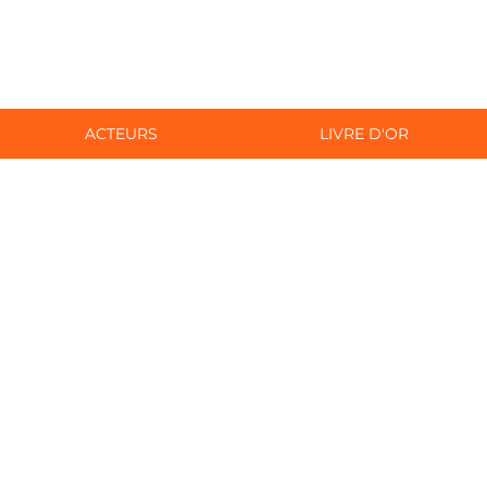
ACTEURS
LIVRE D'OR