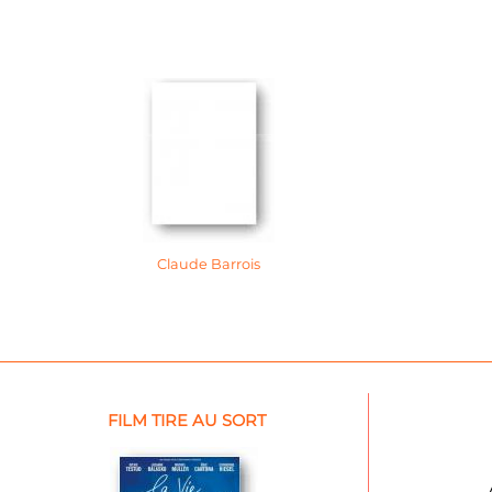
Claude Barrois
FILM TIRE AU SORT