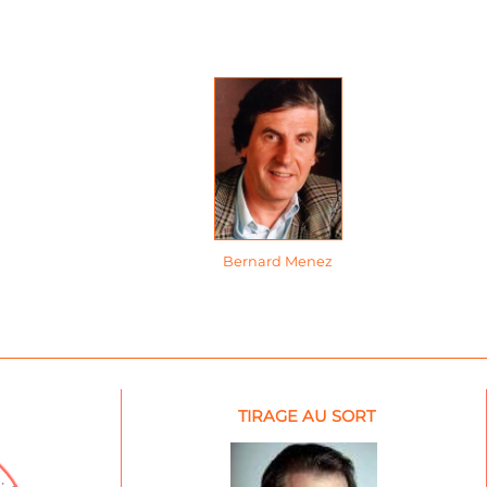
Bernard Menez
TIRAGE AU SORT