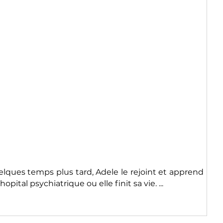
Quelques temps plus tard, Adele le rejoint et apprend
ital psychiatrique ou elle finit sa vie. ...