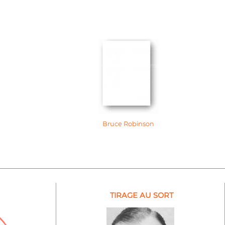
Bruce Robinson
TIRAGE AU SORT