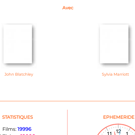
Avec
John Blatchley
Sylvia Marriott
STATISTIQUES
EPHEMERIDE
Films:
19996