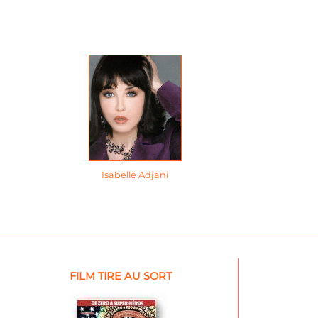
Isabelle Adjani
FILM TIRE AU SORT