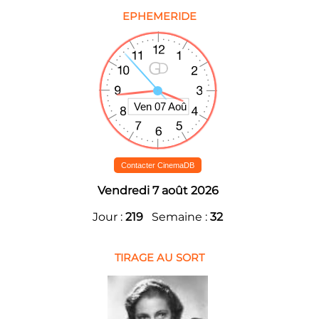
EPHEMERIDE
Contacter CinemaDB
Vendredi 7 août 2026
Jour :
219
Semaine :
32
TIRAGE AU SORT