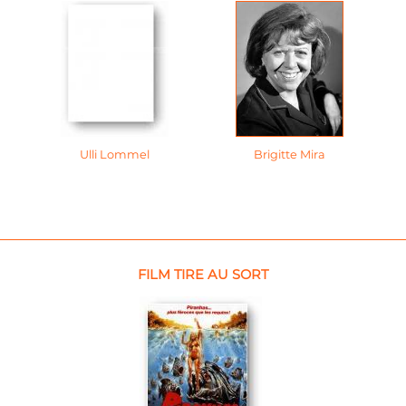
Ulli Lommel
Brigitte Mira
FILM TIRE AU SORT