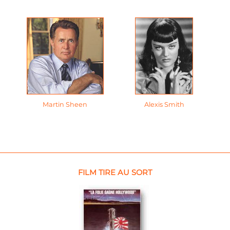
Martin Sheen
Alexis Smith
FILM TIRE AU SORT