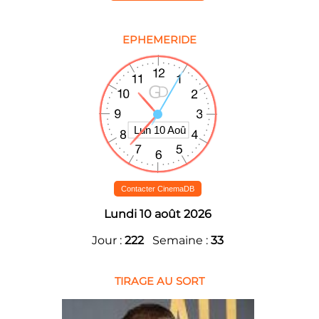
EPHEMERIDE
Contacter CinemaDB
Lundi 10 août 2026
Jour :
222
Semaine :
33
TIRAGE AU SORT