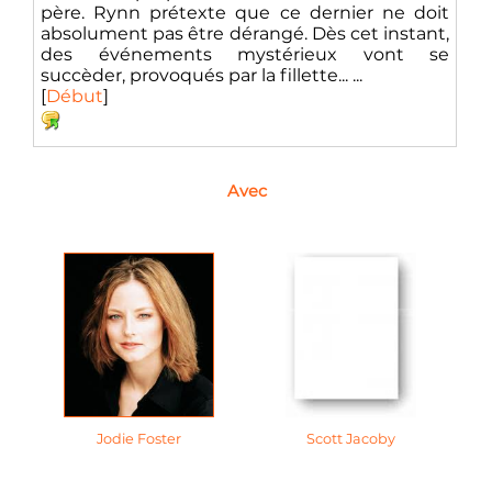
père. Rynn prétexte que ce dernier ne doit
absolument pas être dérangé. Dès cet instant,
des événements mystérieux vont se
succèder, provoqués par la fillette... ...
[
Début
]
Avec
Jodie Foster
Scott Jacoby