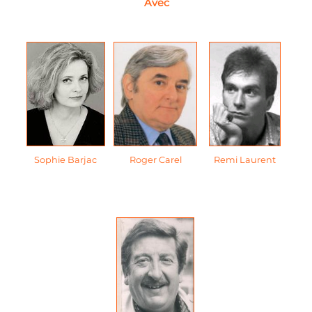
Avec
Sophie Barjac
Roger Carel
Remi Laurent