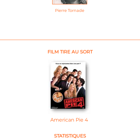
Pierre Tornade
FILM TIRE AU SORT
American Pie 4
STATISTIQUES