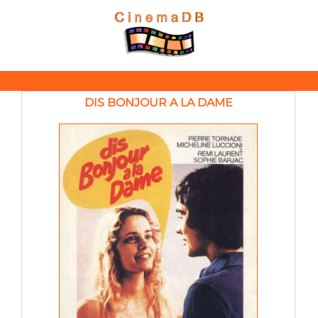
DIS BONJOUR A LA DAME