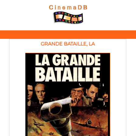
GRANDE BATAILLE, LA