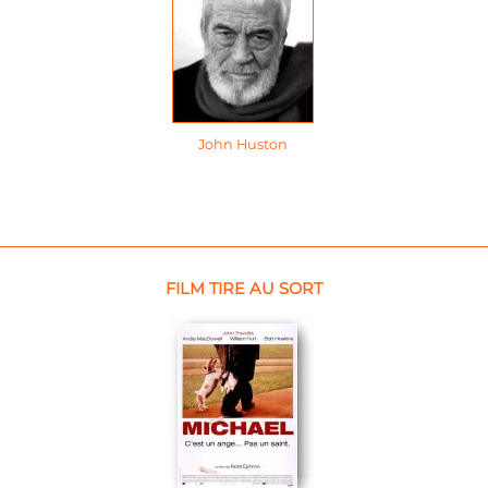
John Huston
FILM TIRE AU SORT