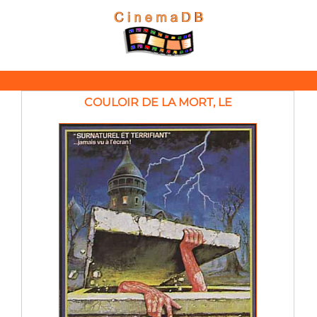
COULOIR DE LA MORT, LE