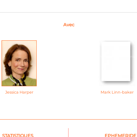
Avec
Jessica Harper
Mark Linn-baker
STATISTIQUES
EPHEMERIDE