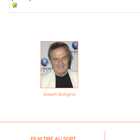
Joseph Bologna
FILM TIRE AU SORT