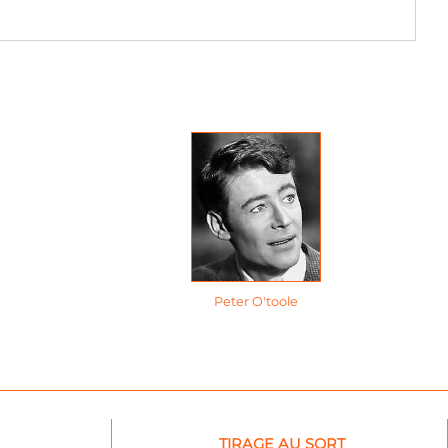
Peter O'toole
TIRAGE AU SORT