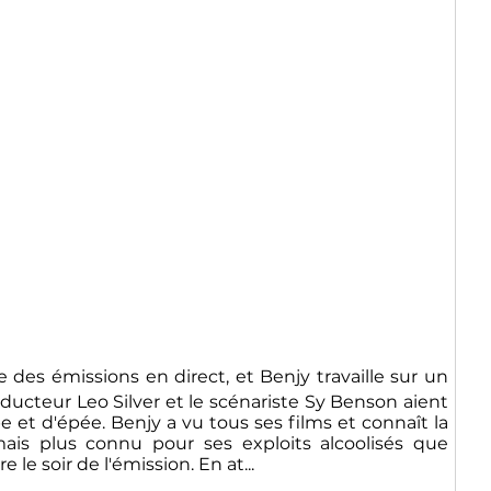
 des émissions en direct, et Benjy travaille sur un
ducteur Leo Silver et le scénariste Sy Benson aient
e et d'épée. Benjy a vu tous ses films et connaît la
mais plus connu pour ses exploits alcoolisés que
le soir de l'émission. En at...