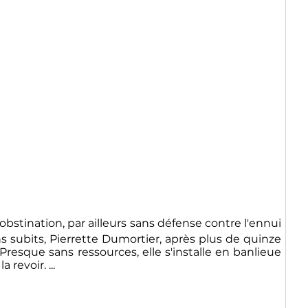
obstination, par ailleurs sans défense contre l'ennui
 subits, Pierrette Dumortier, après plus de quinze
Presque sans ressources, elle s'installe en banlieue
revoir. ...