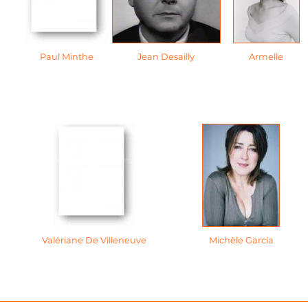
Paul Minthe
Jean Desailly
Armelle
Valériane De Villeneuve
Michèle Garcia