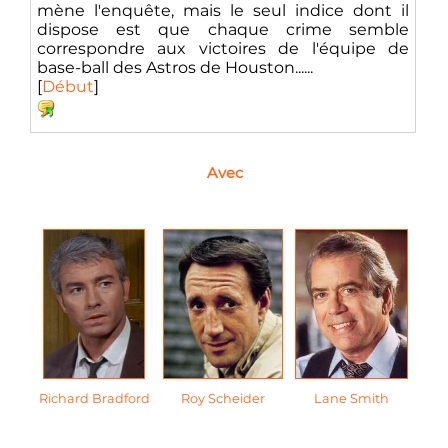
mène l'enquête, mais le seul indice dont il
dispose est que chaque crime semble
correspondre aux victoires de l'équipe de
base-ball des Astros de Houston......
[
Début
]
Avec
Richard Bradford
Roy Scheider
Lane Smith