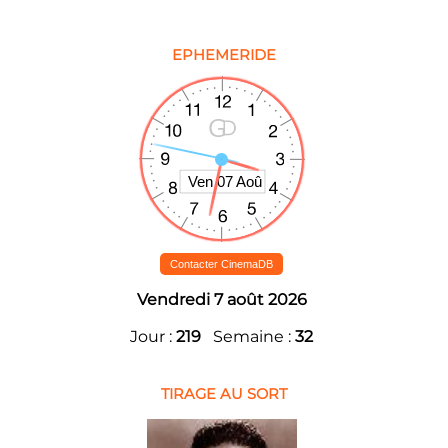
EPHEMERIDE
Contacter CinemaDB
Vendredi 7 août 2026
Jour :
219
Semaine :
32
TIRAGE AU SORT