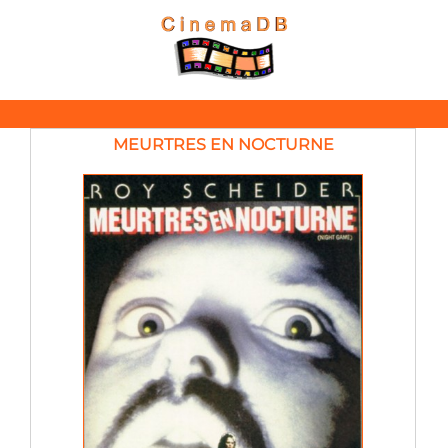
MEURTRES EN NOCTURNE