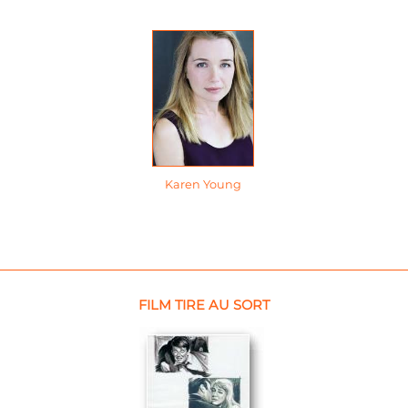
Karen Young
FILM TIRE AU SORT