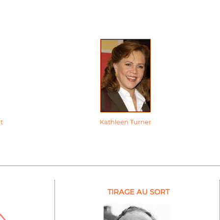
t
Kathleen Turner
TIRAGE AU SORT