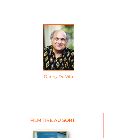
Danny De Vito
FILM TIRE AU SORT