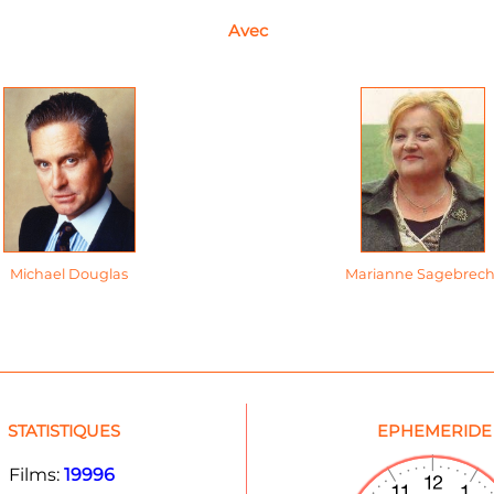
Avec
Michael Douglas
Marianne Sagebrech
STATISTIQUES
EPHEMERIDE
Films:
19996