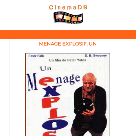
MENAGE EXPLOSIF, UN