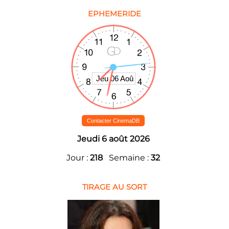
EPHEMERIDE
Contacter CinemaDB
Jeudi 6 août 2026
Jour :
218
Semaine :
32
TIRAGE AU SORT