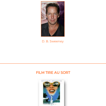
D. B. Sweeney
FILM TIRE AU SORT