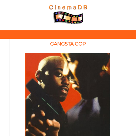
GANGSTA COP