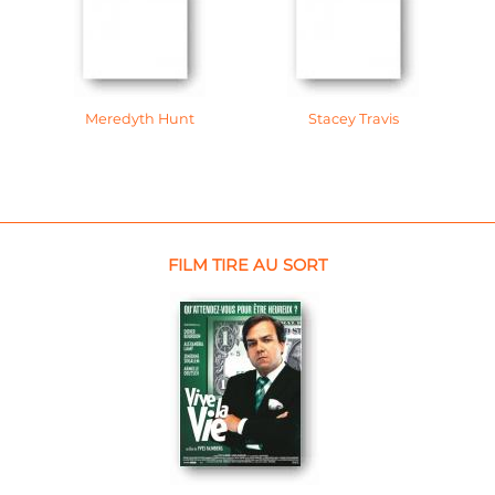
Meredyth Hunt
Stacey Travis
FILM TIRE AU SORT