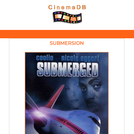
SUBMERSION