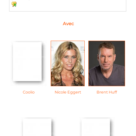
Avec
Coolio
Nicole Eggert
Brent Huff