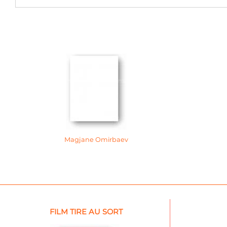
Magjane Omirbaev
FILM TIRE AU SORT