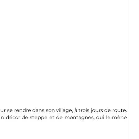
r se rendre dans son village, à trois jours de route.
 un décor de steppe et de montagnes, qui le mène