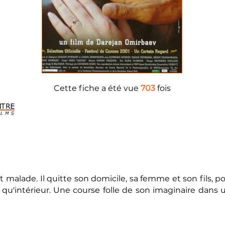
Cette fiche a été vue
703
fois
malade. Il quitte son domicile, sa femme et son fils, pou
'intérieur. Une course folle de son imaginaire dans