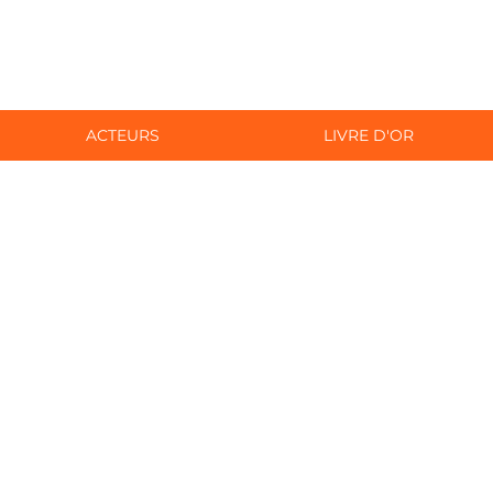
ACTEURS
LIVRE D'OR