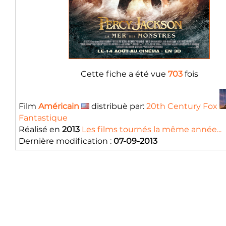
Cette fiche a été vue
703
fois
Film
Américain
distribuè par:
20th Century Fox
Fantastique
Réalisé en
2013
Les films tournés la même année...
Dernière modification :
07-09-2013