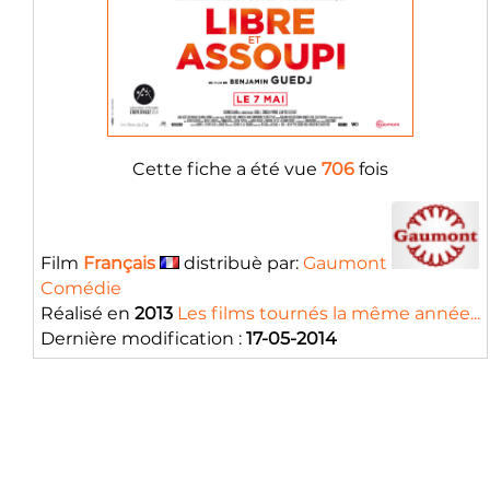
Cette fiche a été vue
706
fois
Film
Français
distribuè par:
Gaumont
Comédie
Réalisé en
2013
Les films tournés la même année...
Dernière modification :
17-05-2014