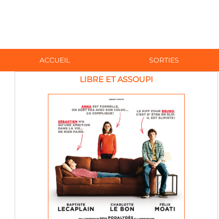
ACCUEIL
SORTIES
LIBRE ET ASSOUPI