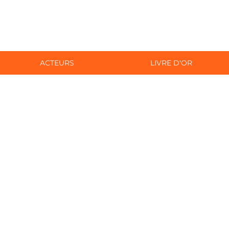
ACTEURS
LIVRE D'OR