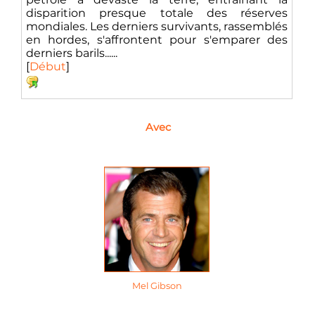
disparition presque totale des réserves
mondiales. Les derniers survivants, rassemblés
en hordes, s'affrontent pour s'emparer des
derniers barils......
[
Début
]
Avec
Mel Gibson