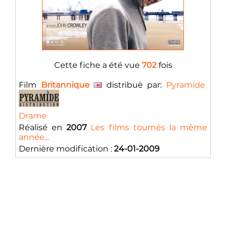
Cette fiche a été vue
702
fois
Film
Britannique
distribuè par:
Pyramide
Drame
Réalisé en
2007
Les films tournés la même
année...
Dernière modification :
24-01-2009