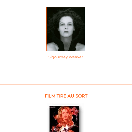
Sigourney Weaver
FILM TIRE AU SORT