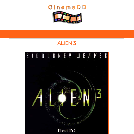
ALIEN 3