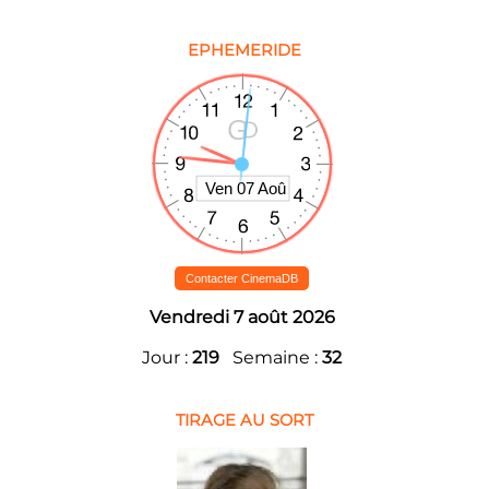
EPHEMERIDE
Contacter CinemaDB
Vendredi 7 août 2026
Jour :
219
Semaine :
32
TIRAGE AU SORT