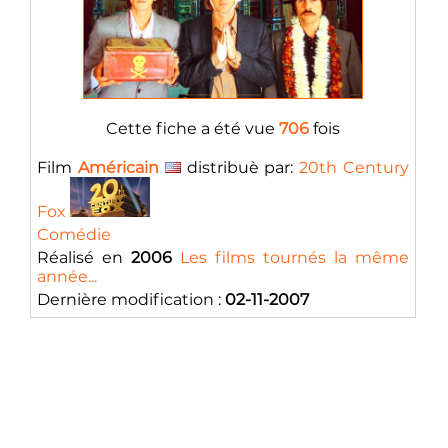
Cette fiche a été vue
706
fois
Film
Américain
distribuè par:
20th Century
Fox
Comédie
Réalisé en
2006
Les films tournés la même
année...
Dernière modification :
02-11-2007