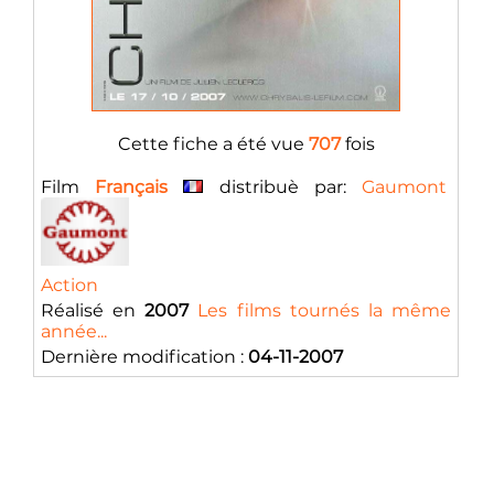
Cette fiche a été vue
707
fois
Film
Français
distribuè par:
Gaumont
Action
Réalisé en
2007
Les films tournés la même
année...
Dernière modification :
04-11-2007