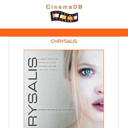
CHRYSALIS