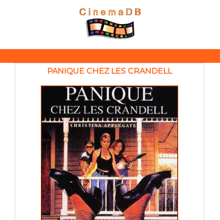
PANIQUE CHEZ LES CRANDELL