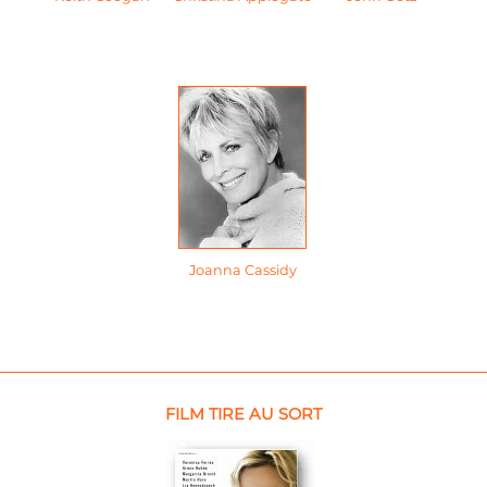
Joanna Cassidy
FILM TIRE AU SORT