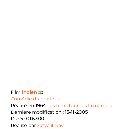
Film
Indien
Comédie dramatique
Réalisé en
1964
Les films tournés la même année...
Dernière modification :
13-11-2005
Durée
01:57:00
Réalisé par
Satyajit Ray