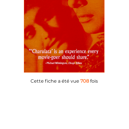
Cette fiche a été vue
708
fois