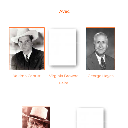
Avec
Yakima Canutt
Virginia Browne
George Hayes
Faire