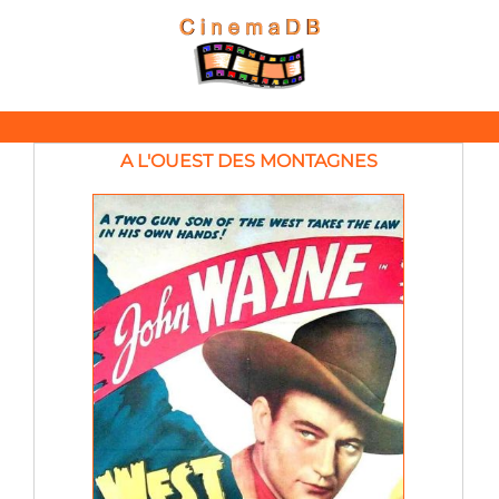
A L'OUEST DES MONTAGNES