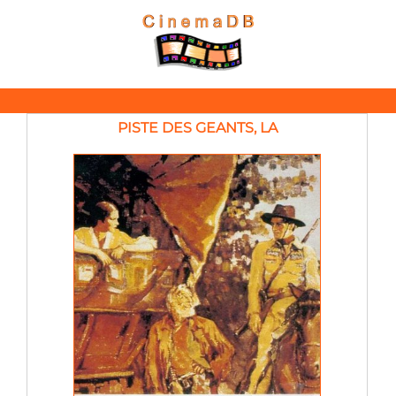
PISTE DES GEANTS, LA