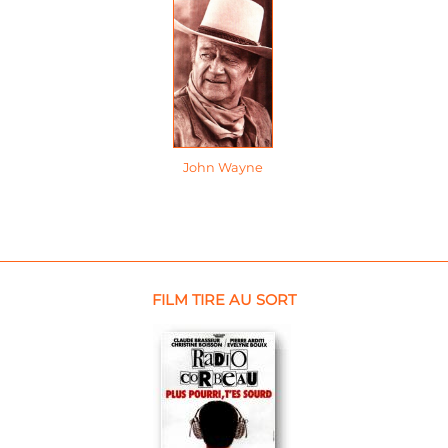
John Wayne
FILM TIRE AU SORT